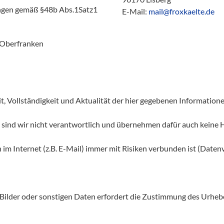
ungen gemäß §48b Abs.1Satz1
E-Mail:
mail@froxkaelte.de
 Oberfranken
, Vollständigkeit und Aktualität der hier gegebenen Informatione
, sind wir nicht verantwortlich und übernehmen dafür auch keine 
 Internet (z.B. E-Mail) immer mit Risiken verbunden ist (Datenver
, Bilder oder sonstigen Daten erfordert die Zustimmung des Urheb