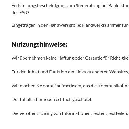
Freistellungsbescheinigung zum Steuerabzug bei Bauleist
des EStG
Eingetragen in der Handwerksrolle: Handwerkskammer für
Nutzungshinweise:
Wir übernehmen keine Haftung oder Garantie für Richtigkeit
Für den Inhalt und Funktion der Links zu anderen Websites
Wir machen Sie darauf aufmerksam, das die Kommunikation im
Der Inhalt ist urheberrechtlich geschützt.
Die Veröffentlichung von Informationen, Texten, Textteilen